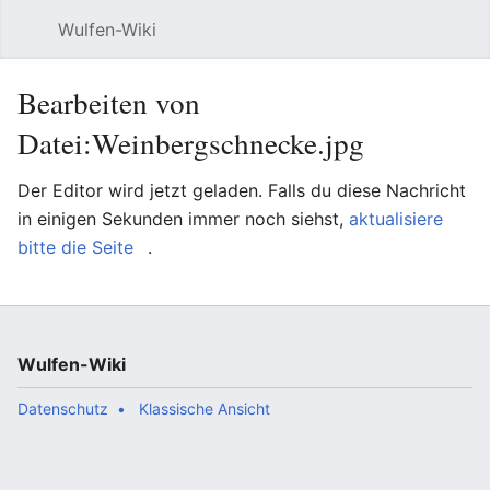
Wulfen-Wiki
Suche
Be
Bearbeiten von
Datei:Weinbergschnecke.jpg
Der Editor wird jetzt geladen. Falls du diese Nachricht
in einigen Sekunden immer noch siehst,
aktualisiere
bitte die Seite
.
Wulfen-Wiki
Datenschutz
Klassische Ansicht