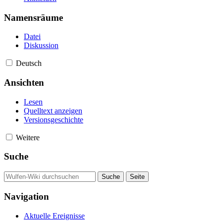
Namensräume
Datei
Diskussion
Deutsch
Ansichten
Lesen
Quelltext anzeigen
Versionsgeschichte
Weitere
Suche
Navigation
Aktuelle Ereignisse