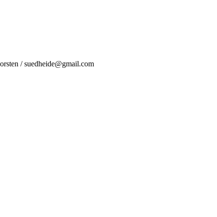
Dorsten / suedheide@gmail.com