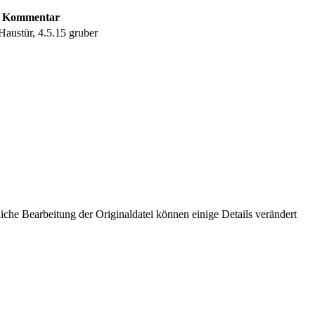
Kommentar
Haustür, 4.5.15 gruber
che Bearbeitung der Originaldatei können einige Details verändert