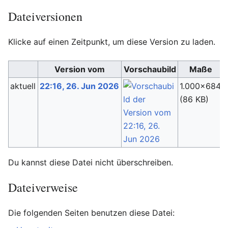
Dateiversionen
Klicke auf einen Zeitpunkt, um diese Version zu laden.
Version vom
Vorschaubild
Maße
aktuell
22:16, 26. Jun 2026
1.000×684
(86 KB)
Du kannst diese Datei nicht überschreiben.
Dateiverweise
Die folgenden Seiten benutzen diese Datei: