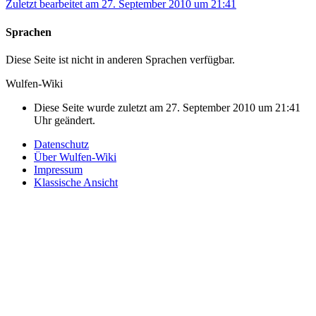
Zuletzt bearbeitet am 27. September 2010 um 21:41
Sprachen
Diese Seite ist nicht in anderen Sprachen verfügbar.
Wulfen-Wiki
Diese Seite wurde zuletzt am 27. September 2010 um 21:41
Uhr geändert.
Datenschutz
Über Wulfen-Wiki
Impressum
Klassische Ansicht