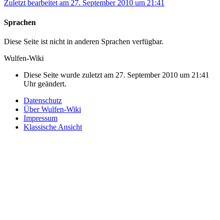
Zuletzt bearbeitet am 27. September 2010 um 21:41
Sprachen
Diese Seite ist nicht in anderen Sprachen verfügbar.
Wulfen-Wiki
Diese Seite wurde zuletzt am 27. September 2010 um 21:41
Uhr geändert.
Datenschutz
Über Wulfen-Wiki
Impressum
Klassische Ansicht