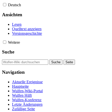
Deutsch
Ansichten
Lesen
Quelltext anzeigen
Versionsgeschichte
Weitere
Suche
Navigation
Aktuelle Ereignisse
Hauptseite
Wulfen-Wiki-Portal
Wulfen Hilft
Wulfen-Konferenz
Letzte Änderungen
Zufällige Seite