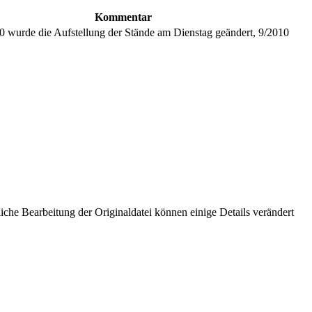
Kommentar
 wurde die Aufstellung der Stände am Dienstag geändert, 9/2010
che Bearbeitung der Originaldatei können einige Details verändert