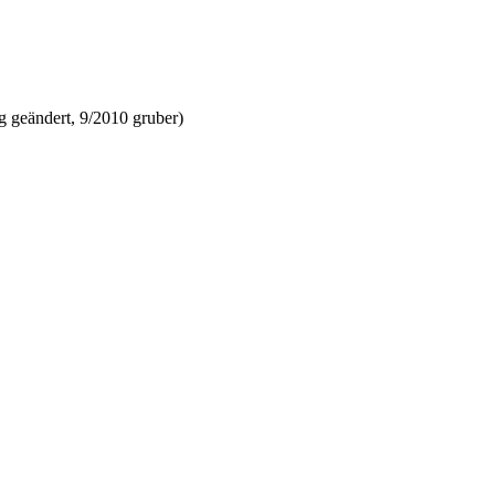
 geändert, 9/2010 gruber)