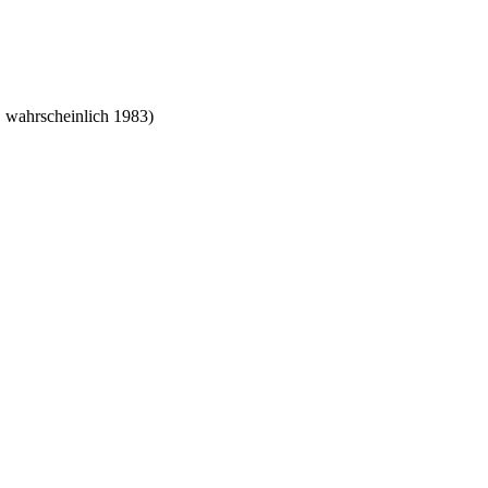
 wahrscheinlich 1983)