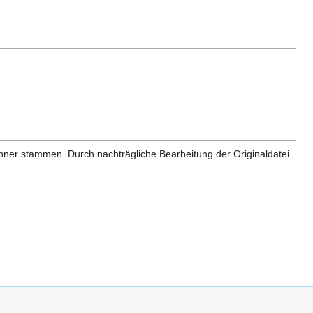
anner stammen. Durch nachträgliche Bearbeitung der Originaldatei