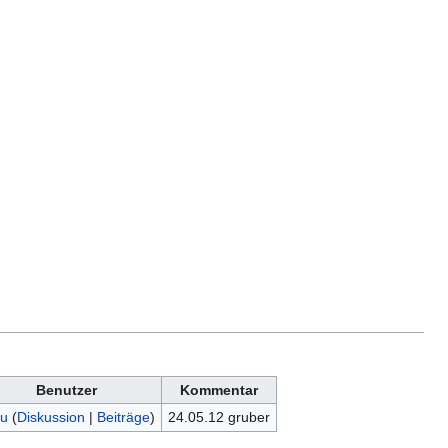
Benutzer
Kommentar
u
(
Diskussion
|
Beiträge
)
24.05.12 gruber