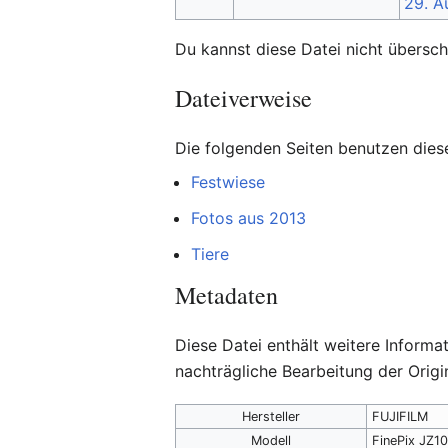
Du kannst diese Datei nicht übersch
Dateiverweise
Die folgenden Seiten benutzen diese
Festwiese
Fotos aus 2013
Tiere
Metadaten
Diese Datei enthält weitere Inform
nachträgliche Bearbeitung der Origi
Hersteller
FUJIFILM
Modell
FinePix JZ1