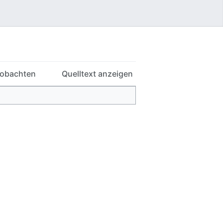
Benutzermenü
obachten
Quelltext anzeigen