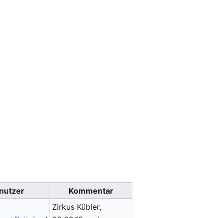
nutzer
Kommentar
Zirkus Kübler,