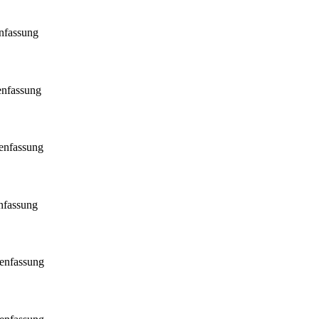
nfassung
nfassung
enfassung
nfassung
enfassung