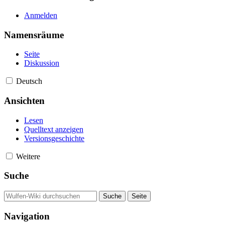
Anmelden
Namensräume
Seite
Diskussion
Deutsch
Ansichten
Lesen
Quelltext anzeigen
Versionsgeschichte
Weitere
Suche
Navigation