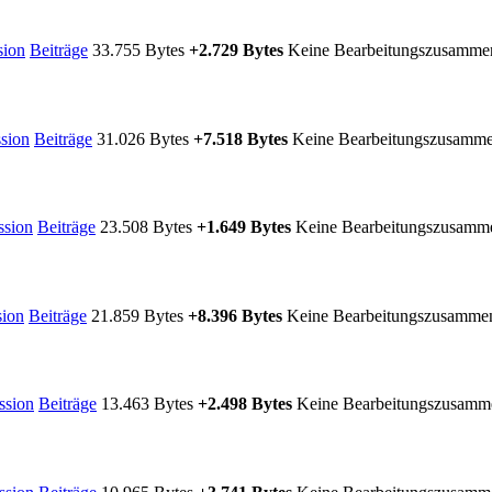
sion
Beiträge
‎
33.755 Bytes
+2.729 Bytes
‎
Keine Bearbeitungszusamme
sion
Beiträge
‎
31.026 Bytes
+7.518 Bytes
‎
Keine Bearbeitungszusamme
ssion
Beiträge
‎
23.508 Bytes
+1.649 Bytes
‎
Keine Bearbeitungszusamm
sion
Beiträge
‎
21.859 Bytes
+8.396 Bytes
‎
Keine Bearbeitungszusamme
ssion
Beiträge
‎
13.463 Bytes
+2.498 Bytes
‎
Keine Bearbeitungszusamm