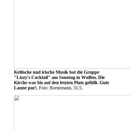
Keltische und irische Musik bot die Gruppe
"Lizzy's Cocktail" am Sonntag in Wulfen. Die
Kirche war bis auf den letzten Platz gefüllt. Gute
Laune pur!
, Foto: Bornemann, 31.5.