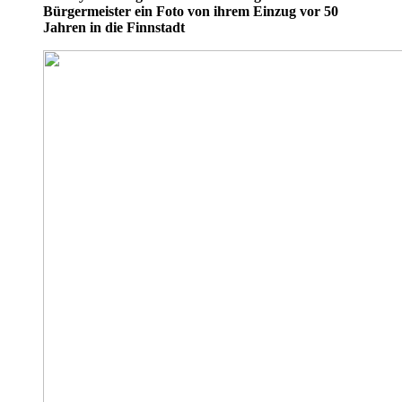
Bürgermeister ein Foto von ihrem Einzug vor 50
Jahren in die Finnstadt