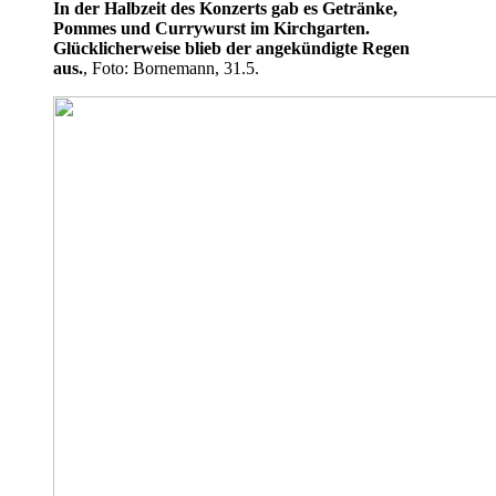
In der Halbzeit des Konzerts gab es Getränke,
Pommes und Currywurst im Kirchgarten.
Glücklicherweise blieb der angekündigte Regen
aus.
, Foto: Bornemann, 31.5.