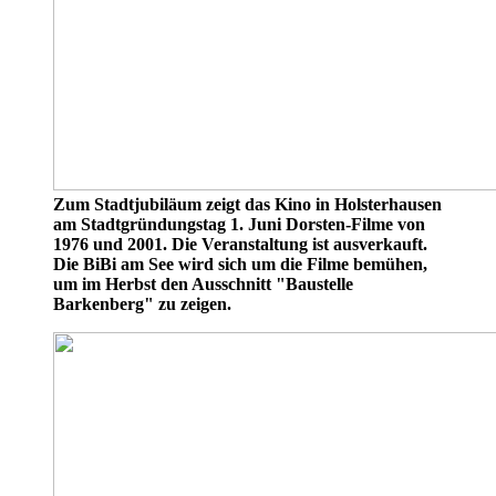
Zum Stadtjubiläum zeigt das Kino in Holsterhausen
am Stadtgründungstag 1. Juni Dorsten-Filme von
1976 und 2001. Die Veranstaltung ist ausverkauft.
Die BiBi am See wird sich um die Filme bemühen,
um im Herbst den Ausschnitt "Baustelle
Barkenberg" zu zeigen.