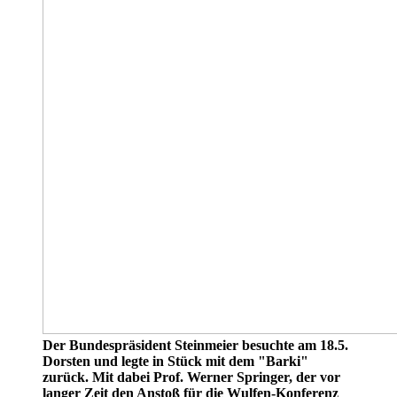
Der Bundespräsident Steinmeier besuchte am 18.5.
Dorsten und legte in Stück mit dem "Barki"
zurück. Mit dabei Prof. Werner Springer, der vor
langer Zeit den Anstoß für die Wulfen-Konferenz