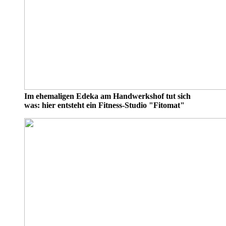
Im ehemaligen Edeka am Handwerkshof tut sich
was: hier entsteht ein Fitness-Studio "Fitomat"