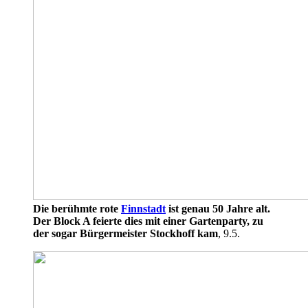
Die berühmte rote
Finnstadt
ist genau 50 Jahre alt.
Der Block A feierte dies mit einer Gartenparty, zu
der sogar Bürgermeister Stockhoff kam
, 9.5.