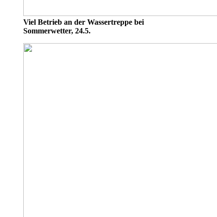
Viel Betrieb an der Wassertreppe bei
Sommerwetter, 24.5.