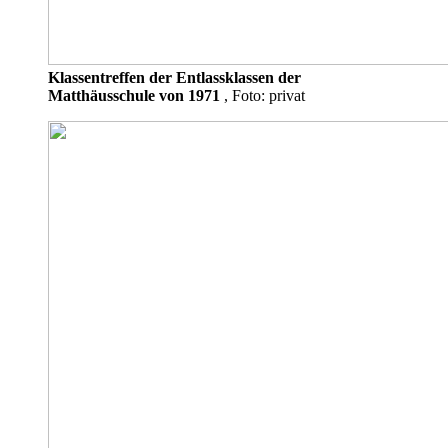
Klassentreffen der Entlassklassen der
Matthäusschule von 1971
, Foto: privat