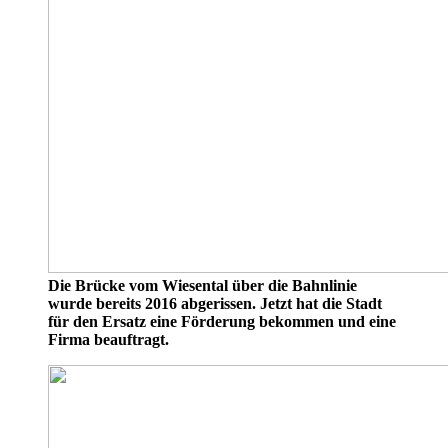
Die Brücke vom Wiesental über die Bahnlinie
wurde bereits 2016 abgerissen. Jetzt hat die Stadt
für den Ersatz eine Förderung bekommen und eine
Firma beauftragt.