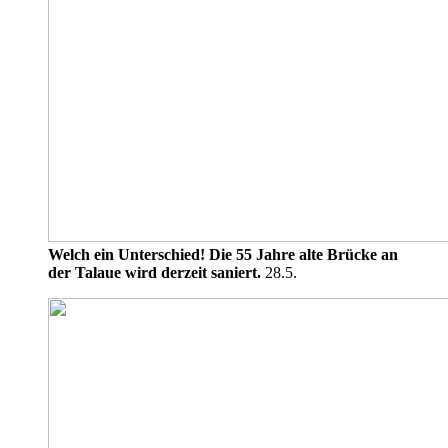
Welch ein Unterschied! Die 55 Jahre alte Brücke an
der Talaue wird derzeit saniert.
28.5.