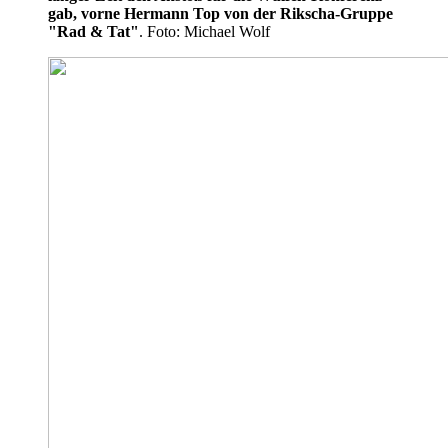
gab, vorne Hermann Top von der Rikscha-Gruppe
"Rad & Tat"
. Foto: Michael Wolf