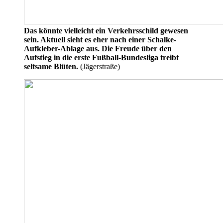
Das könnte vielleicht ein Verkehrsschild gewesen
sein. Aktuell sieht es eher nach einer Schalke-
Aufkleber-Ablage aus. Die Freude über den
Aufstieg in die erste Fußball-Bundesliga treibt
seltsame Blüten.
(Jägerstraße)