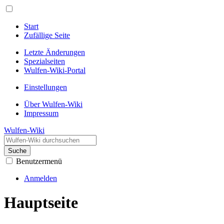
Start
Zufällige Seite
Letzte Änderungen
Spezialseiten
Wulfen-Wiki-Portal
Einstellungen
Über Wulfen-Wiki
Impressum
Wulfen-Wiki
Suche
Benutzermenü
Anmelden
Hauptseite