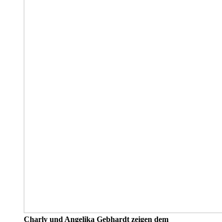
Charly und Angelika Gebhardt zeigen dem