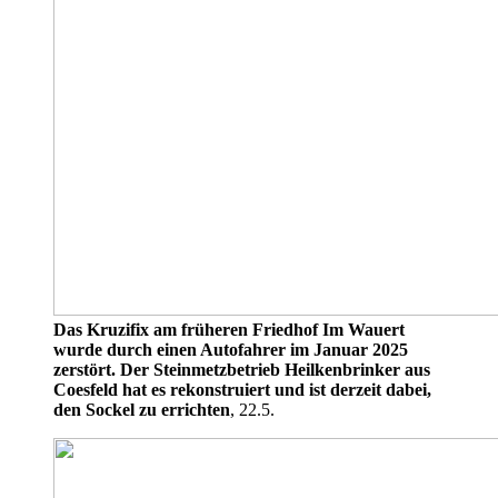
Das Kruzifix am früheren Friedhof Im Wauert
wurde durch einen Autofahrer im Januar 2025
zerstört. Der Steinmetzbetrieb Heilkenbrinker aus
Coesfeld hat es rekonstruiert und ist derzeit dabei,
den Sockel zu errichten
, 22.5.