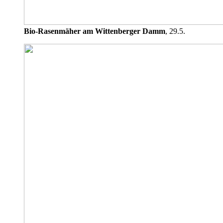
Bio-Rasenmäher am Wittenberger Damm
, 29.5.