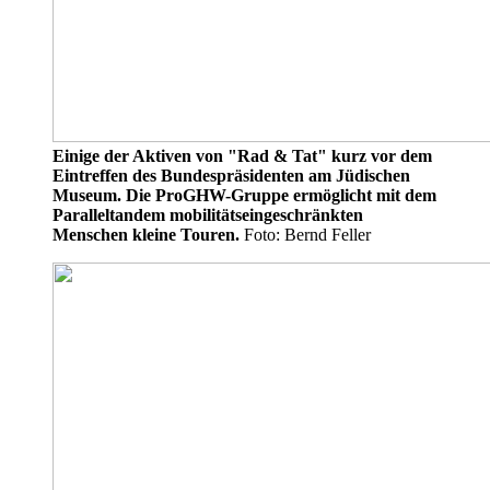
Einige der Aktiven von "Rad & Tat" kurz vor dem
Eintreffen des Bundespräsidenten am Jüdischen
Museum. Die ProGHW-Gruppe ermöglicht mit dem
Paralleltandem mobilitätseingeschränkten
Menschen kleine Touren.
Foto: Bernd Feller