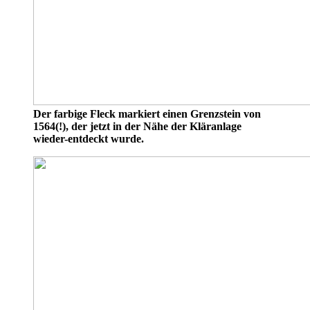
Der farbige Fleck markiert einen Grenzstein von
1564(!), der jetzt in der Nähe der Kläranlage
wieder-entdeckt wurde.