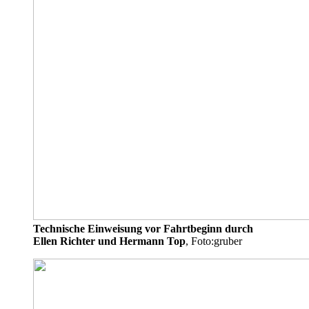
Technische Einweisung vor Fahrtbeginn durch
Ellen Richter und Hermann Top
, Foto:gruber