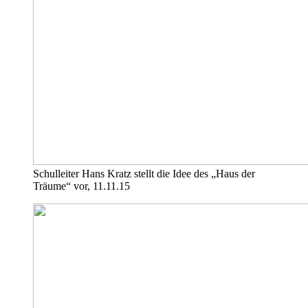
Schulleiter Hans Kratz stellt die Idee des „Haus der
Träume“ vor, 11.11.15