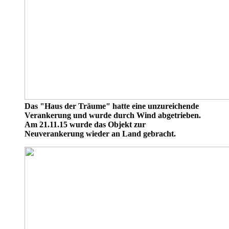
Das "Haus der Träume" hatte eine unzureichende
Verankerung und wurde durch Wind abgetrieben.
Am 21.11.15 wurde das Objekt zur
Neuverankerung wieder an Land gebracht.