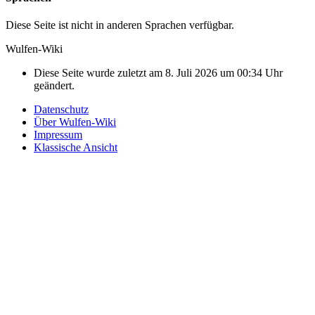
Diese Seite ist nicht in anderen Sprachen verfügbar.
Wulfen-Wiki
Diese Seite wurde zuletzt am 8. Juli 2026 um 00:34 Uhr
geändert.
Datenschutz
Über Wulfen-Wiki
Impressum
Klassische Ansicht