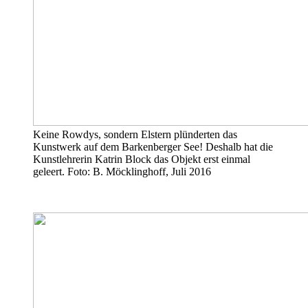
Keine Rowdys, sondern Elstern plünderten das
Kunstwerk auf dem Barkenberger See! Deshalb hat die
Kunstlehrerin Katrin Block das Objekt erst einmal
geleert. Foto: B. Möcklinghoff, Juli 2016