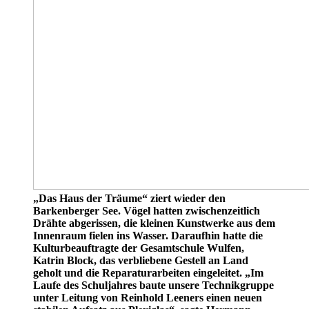
„Das Haus der Träume“ ziert wieder den
Barkenberger See. Vögel hatten zwischenzeitlich
Drähte abgerissen, die kleinen Kunstwerke aus dem
Innenraum fielen ins Wasser. Daraufhin hatte die
Kulturbeauftragte der Gesamtschule Wulfen,
Katrin Block, das verbliebene Gestell an Land
geholt und die Reparaturarbeiten eingeleitet. „Im
Laufe des Schuljahres baute unsere Technikgruppe
unter Leitung von Reinhold Leeners einen neuen