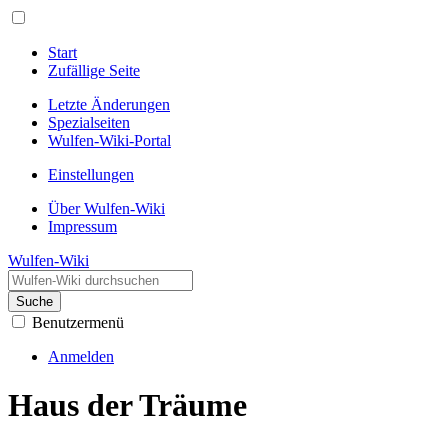
Start
Zufällige Seite
Letzte Änderungen
Spezialseiten
Wulfen-Wiki-Portal
Einstellungen
Über Wulfen-Wiki
Impressum
Wulfen-Wiki
Suche
Benutzermenü
Anmelden
Haus der Träume