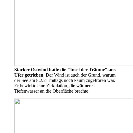
Starker Ostwind hatte die "Insel der Träume" ans
Ufer getrieben
. Der Wind ist auch der Grund, warum
der See am 8.2.21 mittags noch kaum zugefroren war.
Er bewirkte eine Zirkulation, die wärmeres
Tiefenwasser an die Oberfläche brachte