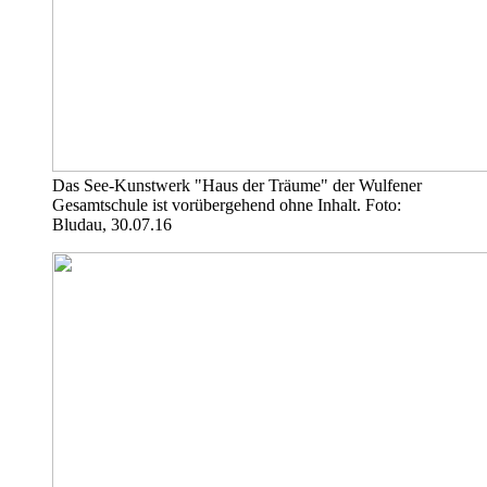
Das See-Kunstwerk "Haus der Träume" der Wulfener
Gesamtschule ist vorübergehend ohne Inhalt. Foto:
Bludau, 30.07.16