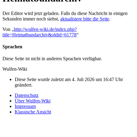
Der Editor wird jetzt geladen. Falls du diese Nachricht in einigen
Sekunden immer noch siehst,
aktualisiere bitte die Seite
.
Von „
http://wulfen-wiki.de/index.php?
title=Heimatbundarchiv&oldid=61778
“
Sprachen
Diese Seite ist nicht in anderen Sprachen verfügbar.
Wulfen-Wiki
Diese Seite wurde zuletzt am 4. Juli 2026 um 16:47 Uhr
geändert.
Datenschutz
Über Wulfen-Wiki
Impressum
Klassische Ansicht