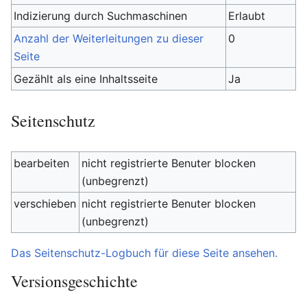
Indizierung durch Suchmaschinen
Erlaubt
Anzahl der Weiterleitungen zu dieser
0
Seite
Gezählt als eine Inhaltsseite
Ja
Seitenschutz
bearbeiten
nicht registrierte Benuter blocken
(unbegrenzt)
verschieben
nicht registrierte Benuter blocken
(unbegrenzt)
Das Seitenschutz-Logbuch für diese Seite ansehen.
Versionsgeschichte