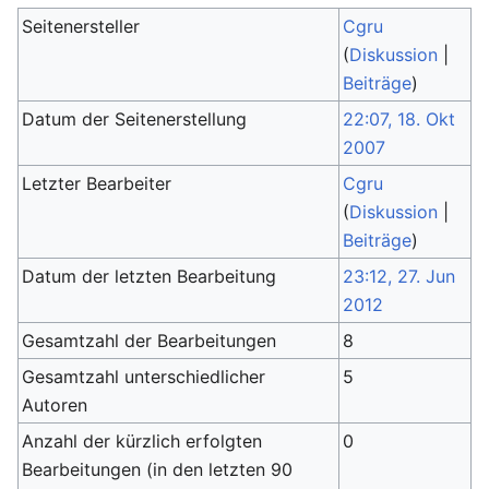
Seitenersteller
Cgru
(
Diskussion
|
Beiträge
)
Datum der Seitenerstellung
22:07, 18. Okt
2007
Letzter Bearbeiter
Cgru
(
Diskussion
|
Beiträge
)
Datum der letzten Bearbeitung
23:12, 27. Jun
2012
Gesamtzahl der Bearbeitungen
8
Gesamtzahl unterschiedlicher
5
Autoren
Anzahl der kürzlich erfolgten
0
Bearbeitungen (in den letzten 90