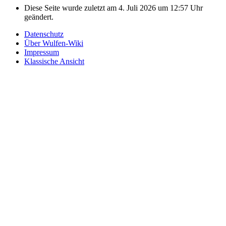
Diese Seite wurde zuletzt am 4. Juli 2026 um 12:57 Uhr
geändert.
Datenschutz
Über Wulfen-Wiki
Impressum
Klassische Ansicht