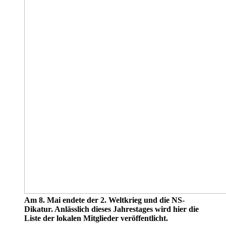
Am 8. Mai endete der 2. Weltkrieg und die NS-
Dikatur. Anlässlich dieses Jahrestages wird hier die
Liste der lokalen Mitglieder veröffentlicht.