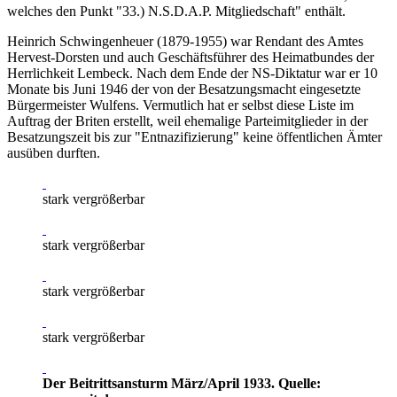
welches den Punkt "33.) N.S.D.A.P. Mitgliedschaft" enthält.
Heinrich Schwingenheuer (1879-1955) war Rendant des Amtes
Hervest-Dorsten und auch Geschäftsführer des Heimatbundes der
Herrlichkeit Lembeck. Nach dem Ende der NS-Diktatur war er 10
Monate bis Juni 1946 der von der Besatzungsmacht eingesetzte
Bürgermeister Wulfens. Vermutlich hat er selbst diese Liste im
Auftrag der Briten erstellt, weil ehemalige Parteimitglieder in der
Besatzungszeit bis zur "Entnazifizierung" keine öffentlichen Ämter
ausüben durften.
stark vergrößerbar
stark vergrößerbar
stark vergrößerbar
stark vergrößerbar
Der Beitrittsansturm März/April 1933. Quelle: