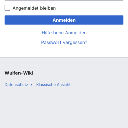
Angemeldet bleiben
Anmelden
Hilfe beim Anmelden
Passwort vergessen?
Wulfen-Wiki
Datenschutz
Klassische Ansicht