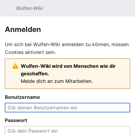
Wulfen-Wiki
Suche
Be
Anmelden
Um sich bei Wulfen-Wiki anmelden zu können, müssen
Cookies aktiviert sein.
Wulfen-Wiki wird von Menschen wie dir
geschaffen.
Melde dich an zum Mitarbeiten.
Benutzername
Passwort