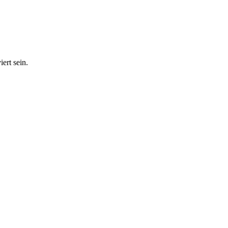
ert sein.