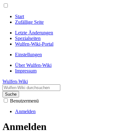
Start
Zufällige Seite
Letzte Änderungen
Spezialseiten
Wulfen-Wiki-Portal
Einstellungen
Über Wulfen-Wiki
Impressum
Wulfen-Wiki
Suche
Benutzermenü
Anmelden
Anmelden