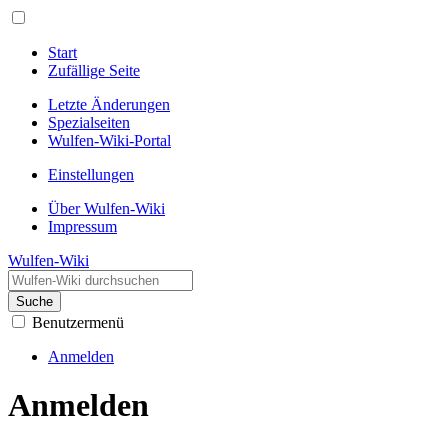
Start
Zufällige Seite
Letzte Änderungen
Spezialseiten
Wulfen-Wiki-Portal
Einstellungen
Über Wulfen-Wiki
Impressum
Wulfen-Wiki
Suche
Benutzermenü
Anmelden
Anmelden