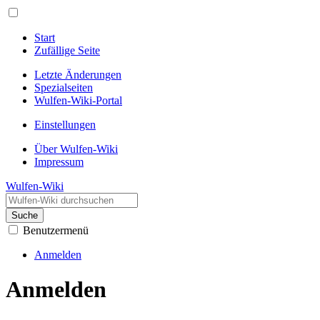
Start
Zufällige Seite
Letzte Änderungen
Spezialseiten
Wulfen-Wiki-Portal
Einstellungen
Über Wulfen-Wiki
Impressum
Wulfen-Wiki
Suche
Benutzermenü
Anmelden
Anmelden