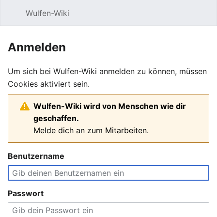
Wulfen-Wiki
Suche
Be
Anmelden
Um sich bei Wulfen-Wiki anmelden zu können, müssen
Cookies aktiviert sein.
Wulfen-Wiki wird von Menschen wie dir
geschaffen.
Melde dich an zum Mitarbeiten.
Benutzername
Passwort