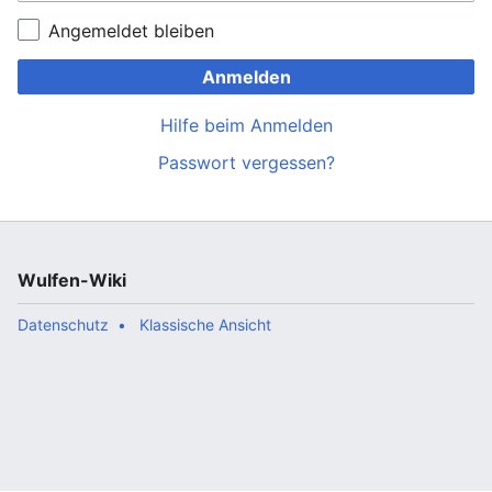
Angemeldet bleiben
Anmelden
Hilfe beim Anmelden
Passwort vergessen?
Wulfen-Wiki
Datenschutz
Klassische Ansicht