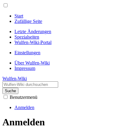
Start
Zufällige Seite
Letzte Änderungen
Spezialseiten
Wulfen-Wiki-Portal
Einstellungen
Über Wulfen-Wiki
Impressum
Wulfen-Wiki
Suche
Benutzermenü
Anmelden
Anmelden