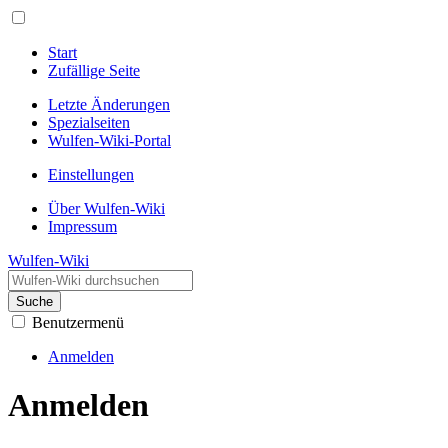
Start
Zufällige Seite
Letzte Änderungen
Spezialseiten
Wulfen-Wiki-Portal
Einstellungen
Über Wulfen-Wiki
Impressum
Wulfen-Wiki
Suche
Benutzermenü
Anmelden
Anmelden