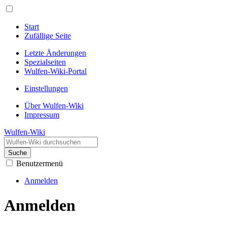
Start
Zufällige Seite
Letzte Änderungen
Spezialseiten
Wulfen-Wiki-Portal
Einstellungen
Über Wulfen-Wiki
Impressum
Wulfen-Wiki
Suche
Benutzermenü
Anmelden
Anmelden