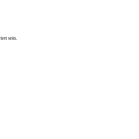
ert sein.