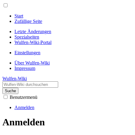
Start
Zufällige Seite
Letzte Änderungen
Spezialseiten
Wulfen-Wiki-Portal
Einstellungen
Über Wulfen-Wiki
Impressum
Wulfen-Wiki
Suche
Benutzermenü
Anmelden
Anmelden