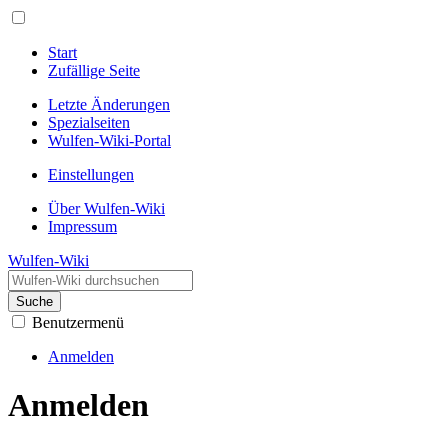
Start
Zufällige Seite
Letzte Änderungen
Spezialseiten
Wulfen-Wiki-Portal
Einstellungen
Über Wulfen-Wiki
Impressum
Wulfen-Wiki
Suche
Benutzermenü
Anmelden
Anmelden