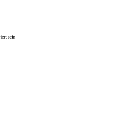
ert sein.