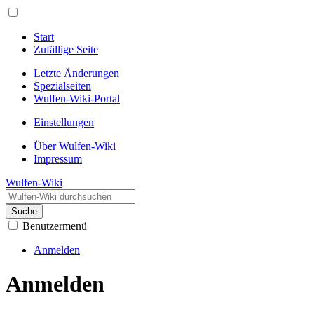
Start
Zufällige Seite
Letzte Änderungen
Spezialseiten
Wulfen-Wiki-Portal
Einstellungen
Über Wulfen-Wiki
Impressum
Wulfen-Wiki
Suche
Benutzermenü
Anmelden
Anmelden