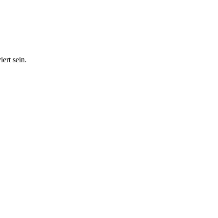
ert sein.