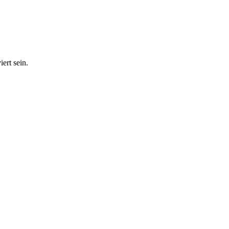
ert sein.