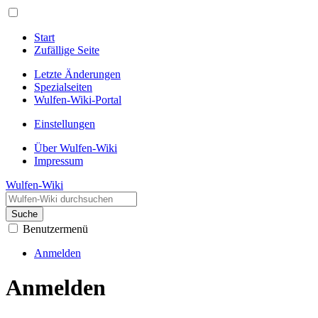
Start
Zufällige Seite
Letzte Änderungen
Spezialseiten
Wulfen-Wiki-Portal
Einstellungen
Über Wulfen-Wiki
Impressum
Wulfen-Wiki
Suche
Benutzermenü
Anmelden
Anmelden