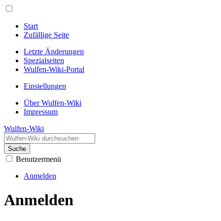
Start
Zufällige Seite
Letzte Änderungen
Spezialseiten
Wulfen-Wiki-Portal
Einstellungen
Über Wulfen-Wiki
Impressum
Wulfen-Wiki
Suche
Benutzermenü
Anmelden
Anmelden