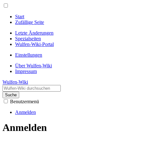
Start
Zufällige Seite
Letzte Änderungen
Spezialseiten
Wulfen-Wiki-Portal
Einstellungen
Über Wulfen-Wiki
Impressum
Wulfen-Wiki
Suche
Benutzermenü
Anmelden
Anmelden