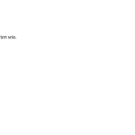
ert sein.