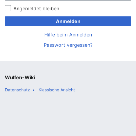
Angemeldet bleiben
Anmelden
Hilfe beim Anmelden
Passwort vergessen?
Wulfen-Wiki
Datenschutz
Klassische Ansicht