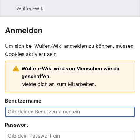
Wulfen-Wiki
Suche
Be
Anmelden
Um sich bei Wulfen-Wiki anmelden zu können, müssen
Cookies aktiviert sein.
Wulfen-Wiki wird von Menschen wie dir
geschaffen.
Melde dich an zum Mitarbeiten.
Benutzername
Passwort