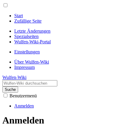
Start
Zufällige Seite
Letzte Änderungen
Spezialseiten
Wulfen-Wiki-Portal
Einstellungen
Über Wulfen-Wiki
Impressum
Wulfen-Wiki
Suche
Benutzermenü
Anmelden
Anmelden