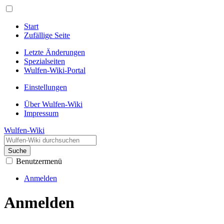
Start
Zufällige Seite
Letzte Änderungen
Spezialseiten
Wulfen-Wiki-Portal
Einstellungen
Über Wulfen-Wiki
Impressum
Wulfen-Wiki
Suche
Benutzermenü
Anmelden
Anmelden