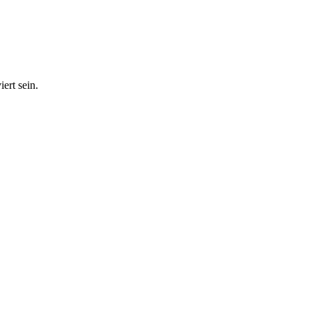
ert sein.