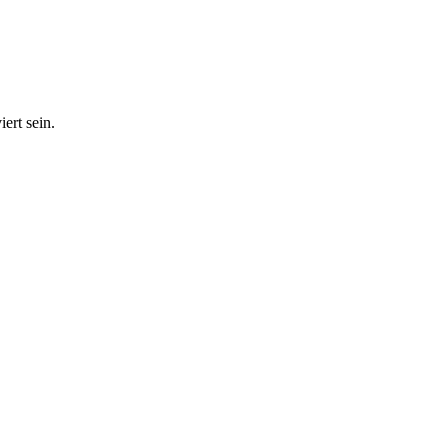
ert sein.