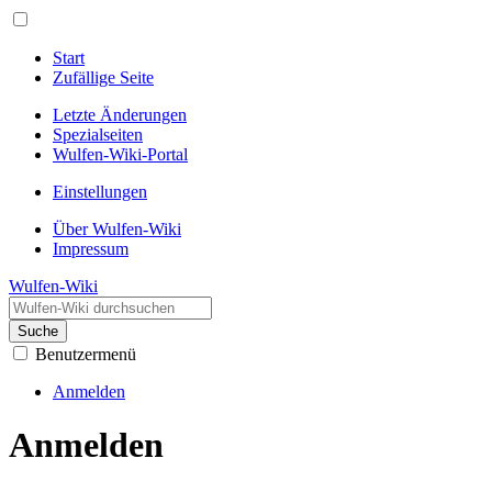
Start
Zufällige Seite
Letzte Änderungen
Spezialseiten
Wulfen-Wiki-Portal
Einstellungen
Über Wulfen-Wiki
Impressum
Wulfen-Wiki
Suche
Benutzermenü
Anmelden
Anmelden