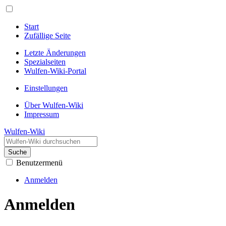
Start
Zufällige Seite
Letzte Änderungen
Spezialseiten
Wulfen-Wiki-Portal
Einstellungen
Über Wulfen-Wiki
Impressum
Wulfen-Wiki
Suche
Benutzermenü
Anmelden
Anmelden