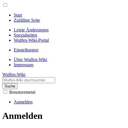
Start
Zufällige Seite
Letzte Änderungen
Spezialseiten
Wulfen-Wiki-Portal
Einstellungen
Über Wulfen-Wiki
Impressum
Wulfen-Wiki
Suche
Benutzermenü
Anmelden
Anmelden