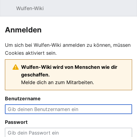
Wulfen-Wiki
Suche
Be
Anmelden
Um sich bei Wulfen-Wiki anmelden zu können, müssen
Cookies aktiviert sein.
Wulfen-Wiki wird von Menschen wie dir
geschaffen.
Melde dich an zum Mitarbeiten.
Benutzername
Passwort