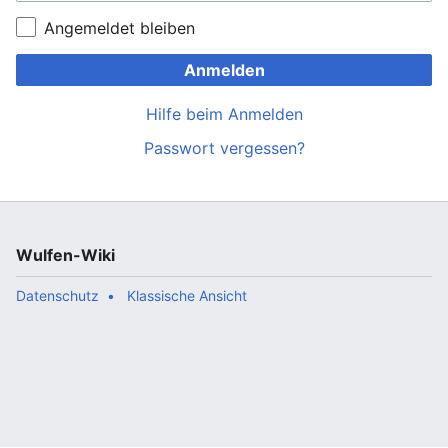
Angemeldet bleiben
Anmelden
Hilfe beim Anmelden
Passwort vergessen?
Wulfen-Wiki
Datenschutz
Klassische Ansicht