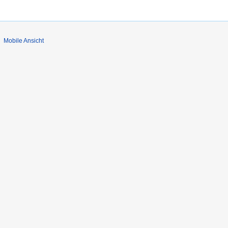
Mobile Ansicht