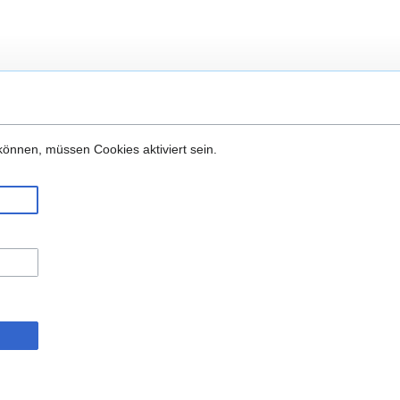
önnen, müssen Cookies aktiviert sein.