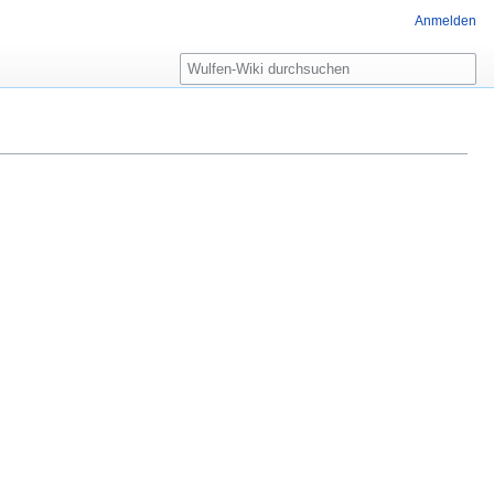
Anmelden
Suche