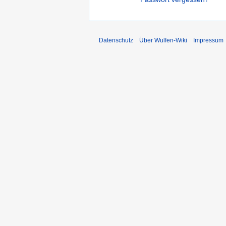
Datenschutz
Über Wulfen-Wiki
Impressum