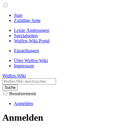
Start
Zufällige Seite
Letzte Änderungen
Spezialseiten
Wulfen-Wiki-Portal
Einstellungen
Über Wulfen-Wiki
Impressum
Wulfen-Wiki
Suche
Benutzermenü
Anmelden
Anmelden