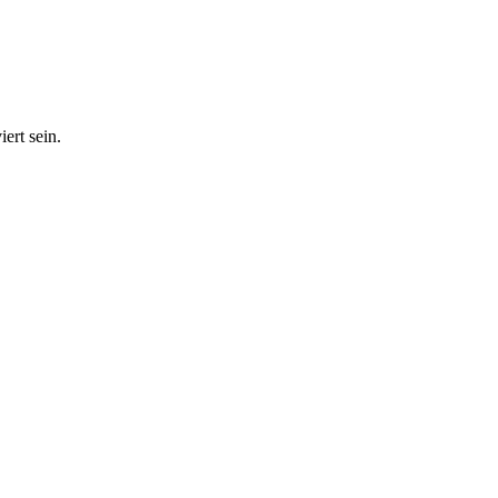
ert sein.