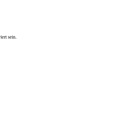
ert sein.