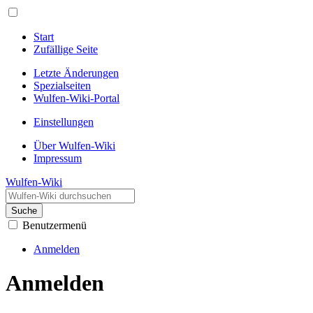
Start
Zufällige Seite
Letzte Änderungen
Spezialseiten
Wulfen-Wiki-Portal
Einstellungen
Über Wulfen-Wiki
Impressum
Wulfen-Wiki
Suche
Benutzermenü
Anmelden
Anmelden