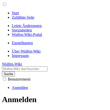
Start
Zufällige Seite
Letzte Änderungen
Spezialseiten
Wulfen-Wiki-Portal
Einstellungen
Über Wulfen-Wiki
Impressum
Wulfen-Wiki
Suche
Benutzermenü
Anmelden
Anmelden